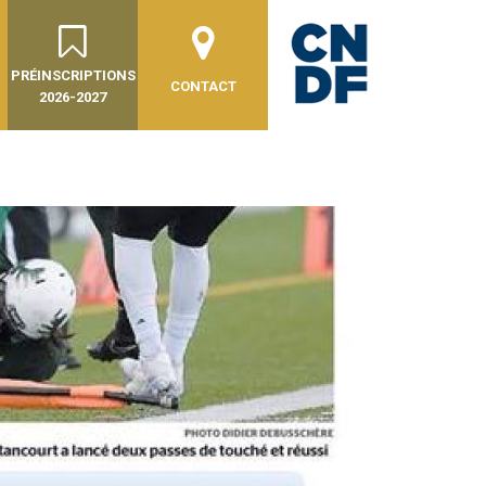
PRÉINSCRIPTIONS
CONTACT
2026-2027