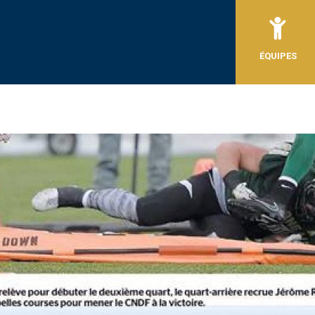
ÉQUIPES