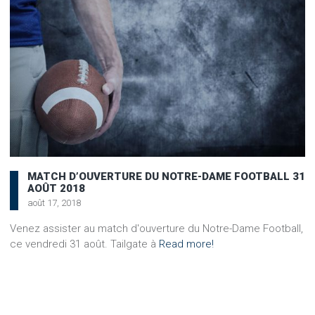
MATCH D’OUVERTURE DU NOTRE-DAME FOOTBALL 31
AOÛT 2018
août 17, 2018
Venez assister au match d'ouverture du Notre-Dame Football,
ce vendredi 31 août. Tailgate à
Read more!