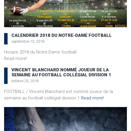
CALENDRIER 2018 DU NOTRE-DAME FOOTBALL
septembre 10, 2018
Horaire 2018 du Notre-Dame football
Read more!
VINCENT BLANCHARD NOMMÉ JOUEUR DE LA
SEMAINE AU FOOTBALL COLLÉGIAL DIVISION 1
octobre 25, 2018
FOOTBALL / Vincent Blanchard est nommé joueur de la
semaine au football collégial division 1
Read more!